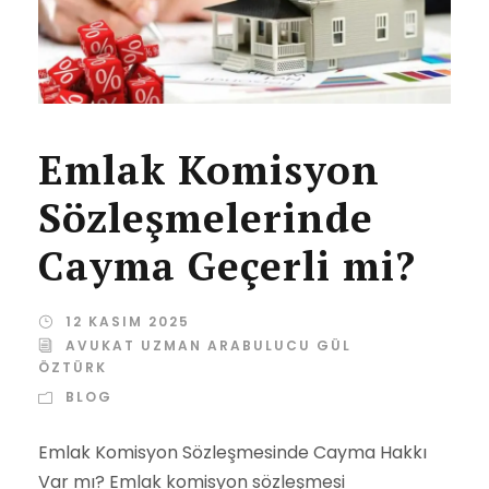
Emlak Komisyon
Sözleşmelerinde
Cayma Geçerli mi?
12 KASIM 2025
AVUKAT UZMAN ARABULUCU GÜL
ÖZTÜRK
BLOG
Emlak Komisyon Sözleşmesinde Cayma Hakkı
Var mı? Emlak komisyon sözleşmesi