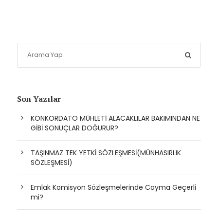
Son Yazılar
KONKORDATO MÜHLETİ ALACAKLILAR BAKIMINDAN NE
GİBİ SONUÇLAR DOĞURUR?
TAŞINMAZ TEK YETKİ SÖZLEŞMESİ(MÜNHASIRLIK
SÖZLEŞMESİ)
Emlak Komisyon Sözleşmelerinde Cayma Geçerli
mi?