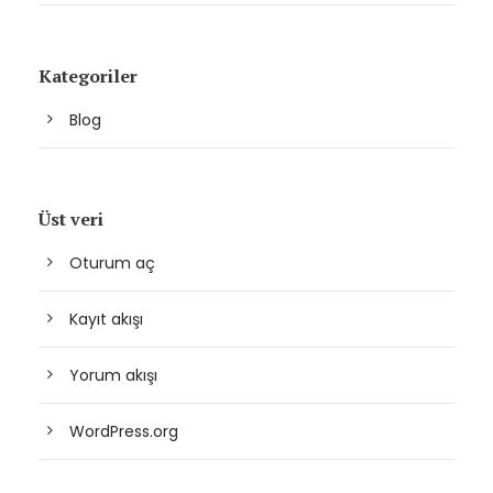
Kategoriler
Blog
Üst veri
Oturum aç
Kayıt akışı
Yorum akışı
WordPress.org