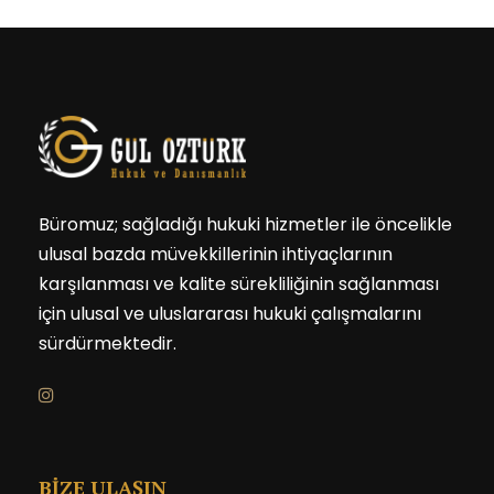
Büromuz; sağladığı hukuki hizmetler ile öncelikle
ulusal bazda müvekkillerinin ihtiyaçlarının
karşılanması ve kalite sürekliliğinin sağlanması
için ulusal ve uluslararası hukuki çalışmalarını
sürdürmektedir.
BİZE ULAŞIN