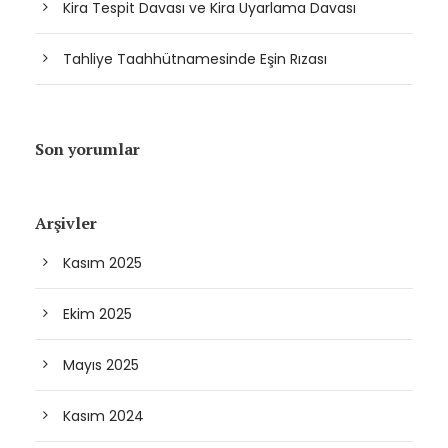
Kira Tespit Davası ve Kira Uyarlama Davası
Tahliye Taahhütnamesinde Eşin Rızası
Son yorumlar
Arşivler
Kasım 2025
Ekim 2025
Mayıs 2025
Kasım 2024