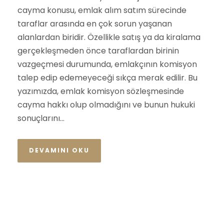
cayma konusu, emlak alım satım sürecinde
taraflar arasında en çok sorun yaşanan
alanlardan biridir. Özellikle satış ya da kiralama
gerçekleşmeden önce taraflardan birinin
vazgeçmesi durumunda, emlakçının komisyon
talep edip edemeyeceği sıkça merak edilir. Bu
yazımızda, emlak komisyon sözleşmesinde
cayma hakkı olup olmadığını ve bunun hukuki
sonuçlarını...
DEVAMINI OKU