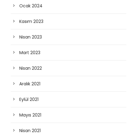
Ocak 2024
Kasım 2023
Nisan 2023
Mart 2023
Nisan 2022
Aralık 2021
Eylül 2021
Mayıs 2021
Nisan 2021