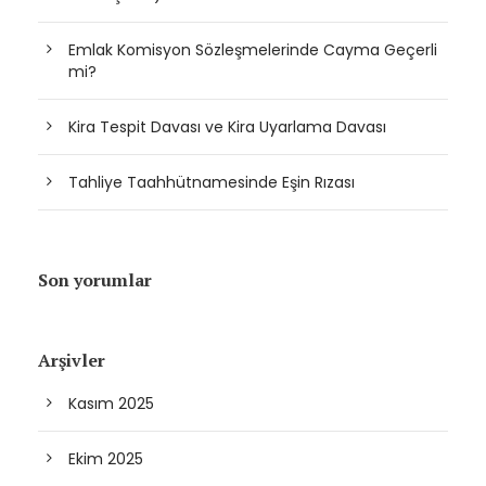
Emlak Komisyon Sözleşmelerinde Cayma Geçerli
mi?
Kira Tespit Davası ve Kira Uyarlama Davası
Tahliye Taahhütnamesinde Eşin Rızası
Son yorumlar
Arşivler
Kasım 2025
Ekim 2025