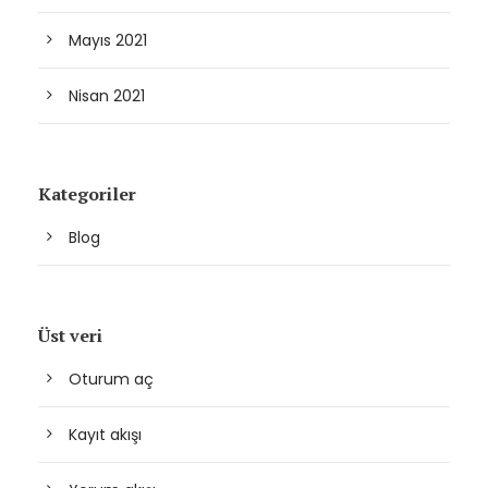
Mayıs 2021
Nisan 2021
Kategoriler
Blog
Üst veri
Oturum aç
Kayıt akışı