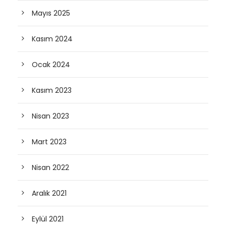
Mayıs 2025
Kasım 2024
Ocak 2024
Kasım 2023
Nisan 2023
Mart 2023
Nisan 2022
Aralık 2021
Eylül 2021