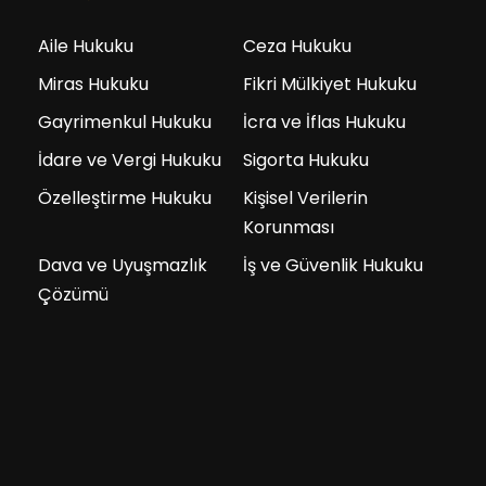
Aile Hukuku
Ceza Hukuku
Miras Hukuku
Fikri Mülkiyet Hukuku
Gayrimenkul Hukuku
İcra ve İflas Hukuku
İdare ve Vergi Hukuku
Sigorta Hukuku
Özelleştirme Hukuku
Kişisel Verilerin
Korunması
Dava ve Uyuşmazlık
İş ve Güvenlik Hukuku
Çözümü