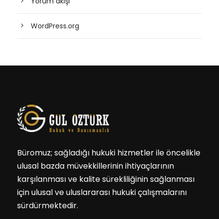
Yorum akışı
WordPress.org
Büromuz; sağladığı hukuki hizmetler ile öncelikle
ulusal bazda müvekkillerinin ihtiyaçlarının
karşılanması ve kalite sürekliliğinin sağlanması
için ulusal ve uluslararası hukuki çalışmalarını
sürdürmektedir.