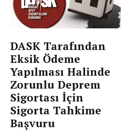
DASK Tarafından
Eksik Ödeme
Yapılması Halinde
Zorunlu Deprem
Sigortası İçin
Sigorta Tahkime
Başvuru