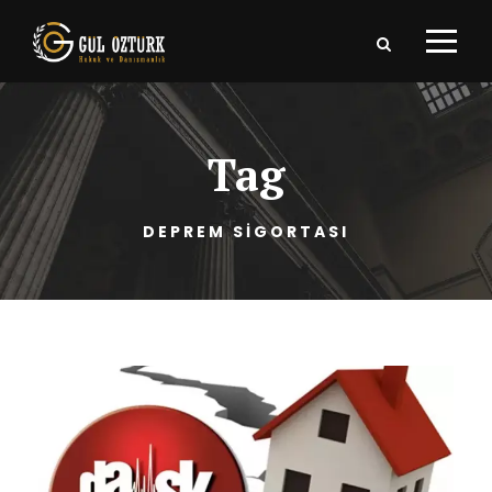
Tag
DEPREM SIGORTASI