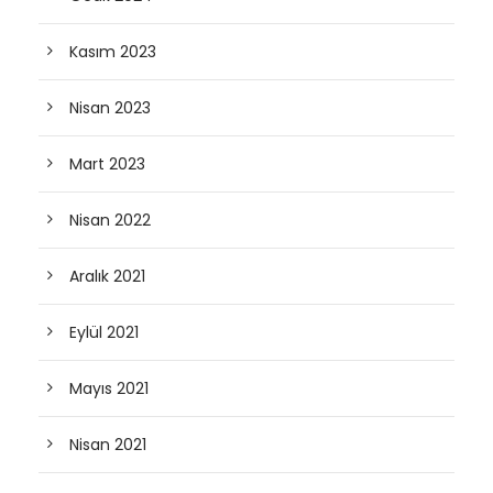
Kasım 2023
Nisan 2023
Mart 2023
Nisan 2022
Aralık 2021
Eylül 2021
Mayıs 2021
Nisan 2021