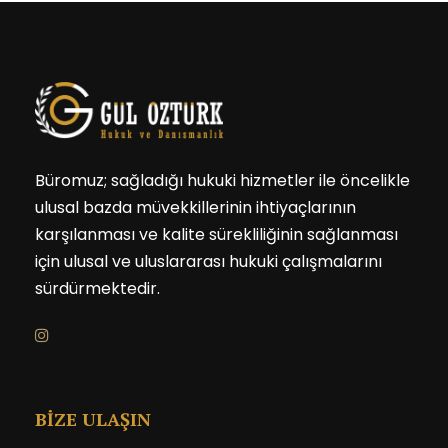
Büromuz; sağladığı hukuki hizmetler ile öncelikle
ulusal bazda müvekkillerinin ihtiyaçlarının
karşılanması ve kalite sürekliliğinin sağlanması
için ulusal ve uluslararası hukuki çalışmalarını
sürdürmektedir.
BİZE ULAŞIN