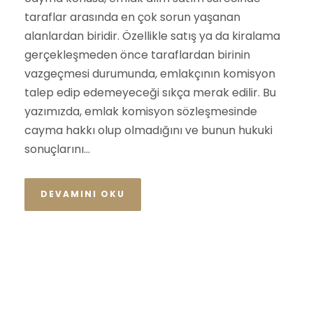
taraflar arasında en çok sorun yaşanan
alanlardan biridir. Özellikle satış ya da kiralama
gerçekleşmeden önce taraflardan birinin
vazgeçmesi durumunda, emlakçının komisyon
talep edip edemeyeceği sıkça merak edilir. Bu
yazımızda, emlak komisyon sözleşmesinde
cayma hakkı olup olmadığını ve bunun hukuki
sonuçlarını...
DEVAMINI OKU