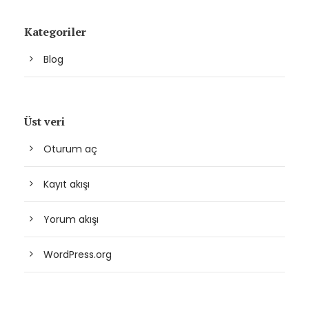
Kategoriler
Blog
Üst veri
Oturum aç
Kayıt akışı
Yorum akışı
WordPress.org