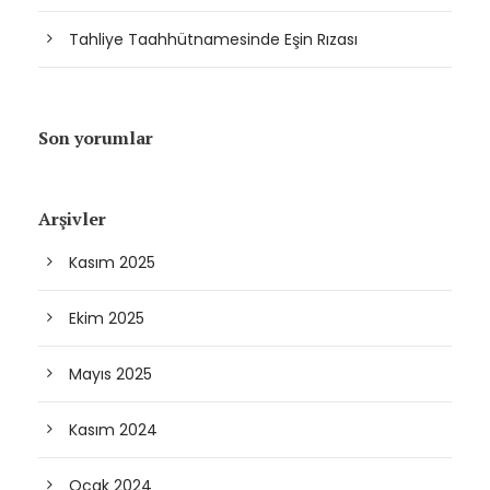
Tahliye Taahhütnamesinde Eşin Rızası
Son yorumlar
Arşivler
Kasım 2025
Ekim 2025
Mayıs 2025
Kasım 2024
Ocak 2024