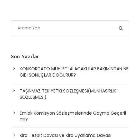
Son Yazılar
KONKORDATO MÜHLETİ ALACAKLILAR BAKIMINDAN NE
GİBİ SONUÇLAR DOĞURUR?
TAŞINMAZ TEK YETKİ SÖZLEŞMESİ(MÜNHASIRLIK
SÖZLEŞMESİ)
Emlak Komisyon Sözleşmelerinde Cayma Geçerli
mi?
Kira Tespit Davası ve Kira Uyarlama Davası