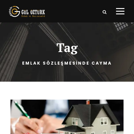
Tag
EMLAK SÖZLEŞMESİNDE CAYMA