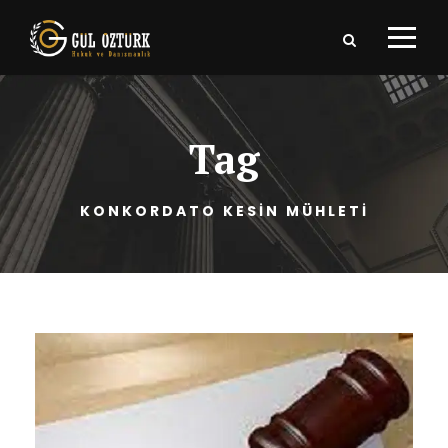
Tag
KONKORDATO KESİN MÜHLETİ