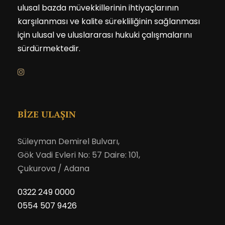
ulusal bazda müvekkillerinin ihtiyaçlarının
karşılanması ve kalite sürekliliğinin sağlanması
için ulusal ve uluslararası hukuki çalışmalarını
sürdürmektedir.
BİZE ULAŞIN
Süleyman Demirel Bulvarı,
Gök Vadi Evleri No: 57 Daire: 101,
Çukurova / Adana
0322 249 0000
0554 507 9426