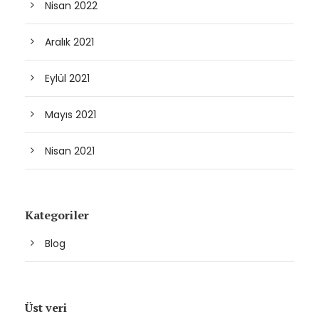
Nisan 2022
Aralık 2021
Eylül 2021
Mayıs 2021
Nisan 2021
Kategoriler
Blog
Üst veri