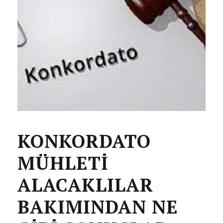
KONKORDATO
MÜHLETİ
ALACAKLILAR
BAKIMINDAN NE