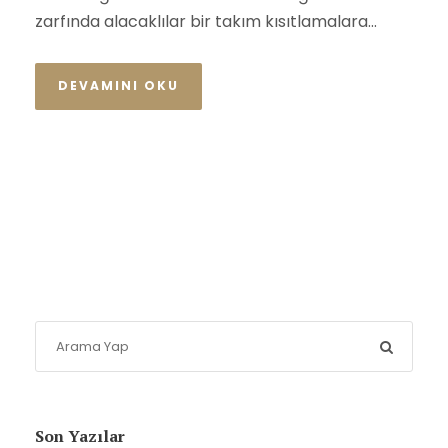
zarfında alacaklılar bir takım kısıtlamalara...
DEVAMINI OKU
Son Yazılar