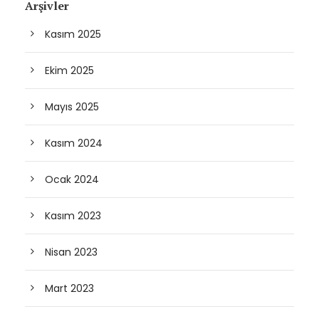
Arşivler
Kasım 2025
Ekim 2025
Mayıs 2025
Kasım 2024
Ocak 2024
Kasım 2023
Nisan 2023
Mart 2023