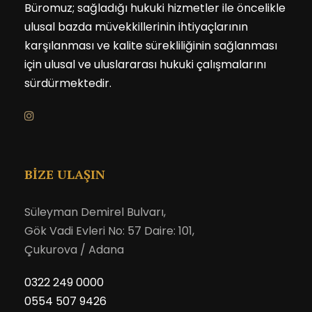
Büromuz; sağladığı hukuki hizmetler ile öncelikle
ulusal bazda müvekkillerinin ihtiyaçlarının
karşılanması ve kalite sürekliliğinin sağlanması
için ulusal ve uluslararası hukuki çalışmalarını
sürdürmektedir.
BİZE ULAŞIN
Süleyman Demirel Bulvarı,
Gök Vadi Evleri No: 57 Daire: 101,
Çukurova / Adana
0322 249 0000
0554 507 9426