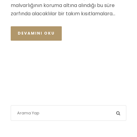
malvarlığının koruma altına alındığı bu süre
zarfında alacaklılar bir takım kısıtlamalara...
DEVAMINI OKU