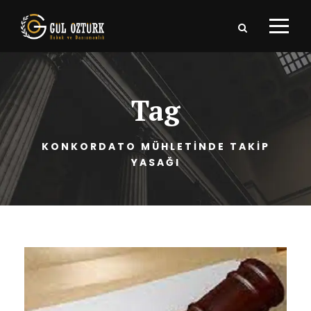
Tag
KONKORDATO MÜHLETİNDE TAKİP
YASAĞI