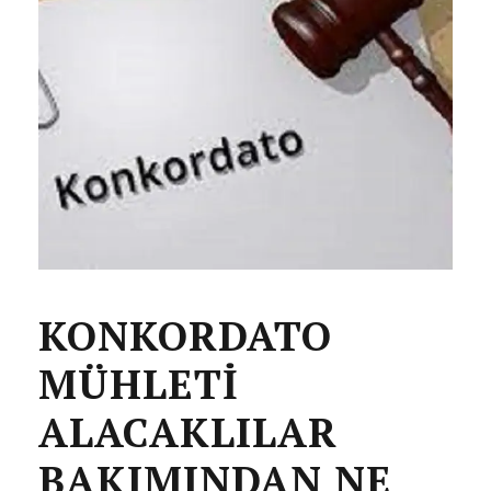
KONKORDATO
MÜHLETİ
ALACAKLILAR
BAKIMINDAN NE