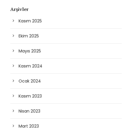
Arşivler
Kasım 2025
Ekim 2025
Mayıs 2025
Kasım 2024
Ocak 2024
Kasım 2023
Nisan 2023
Mart 2023