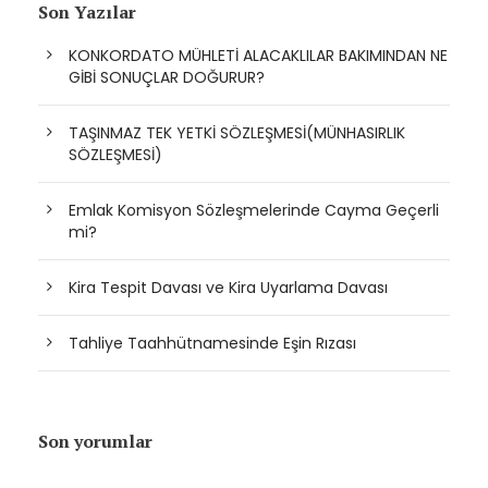
Son Yazılar
KONKORDATO MÜHLETİ ALACAKLILAR BAKIMINDAN NE
GİBİ SONUÇLAR DOĞURUR?
TAŞINMAZ TEK YETKİ SÖZLEŞMESİ(MÜNHASIRLIK
SÖZLEŞMESİ)
Emlak Komisyon Sözleşmelerinde Cayma Geçerli
mi?
Kira Tespit Davası ve Kira Uyarlama Davası
Tahliye Taahhütnamesinde Eşin Rızası
Son yorumlar