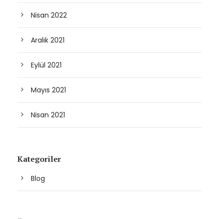
Nisan 2022
Aralık 2021
Eylül 2021
Mayıs 2021
Nisan 2021
Kategoriler
Blog