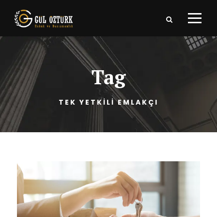
Tag
TEK YETKİLİ EMLAKÇI