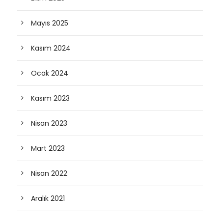
Mayıs 2025
Kasım 2024
Ocak 2024
Kasım 2023
Nisan 2023
Mart 2023
Nisan 2022
Aralık 2021