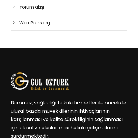
Yorum akışı
WordPress.org
Büromuz; sağladığı hukuki hizmetler ile öncelikle
ulusal bazda müvekkillerinin ihtiyaçlarının
karşılanması ve kalite sürekliliğinin sağlanması
için ulusal ve uluslararası hukuki çalışmalarını
sürdürmektedir.