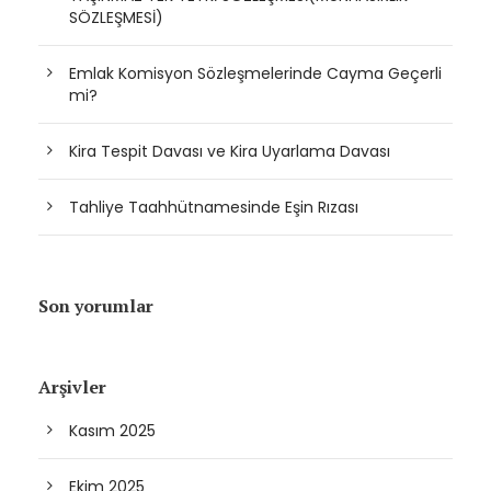
SÖZLEŞMESİ)
Emlak Komisyon Sözleşmelerinde Cayma Geçerli
mi?
Kira Tespit Davası ve Kira Uyarlama Davası
Tahliye Taahhütnamesinde Eşin Rızası
Son yorumlar
Arşivler
Kasım 2025
Ekim 2025