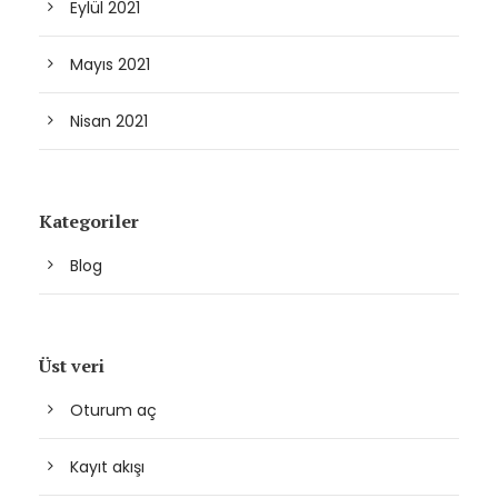
Eylül 2021
Mayıs 2021
Nisan 2021
Kategoriler
Blog
Üst veri
Oturum aç
Kayıt akışı