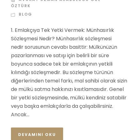
ÖZTÜRK
BLOG
1. Emlakçıya Tek Yetki Vermek: Münhasırlık
Sözleşmesi Nedir? Münhasırlık sözleşmesi
nedir sorusunun cevabı basittir: Mülkünüzün
pazarlanması ve satışı için belirli bir süre
boyunca sadece tek bir emlakçının yetkili
kılındığı sözleşmedir. Bu sözleşme türünün
diğerlerinden temel farkı, mal sahibi olarak sizin
de mülkü satma hakkınızı kısıtlamasıdır. Genel
bir yetki sözleşmesinde, mülkü kendiniz satabilir
veya başka emlakçılarla da çalışabilirsiniz.
Ancak...
DEVAMINI OKU