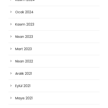
Ocak 2024
Kasım 2023
Nisan 2023
Mart 2023
Nisan 2022
Aralık 2021
Eylül 2021
Mayıs 2021