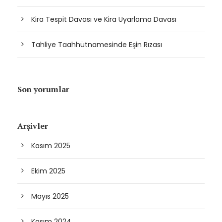
Kira Tespit Davası ve Kira Uyarlama Davası
Tahliye Taahhütnamesinde Eşin Rızası
Son yorumlar
Arşivler
Kasım 2025
Ekim 2025
Mayıs 2025
Kasım 2024