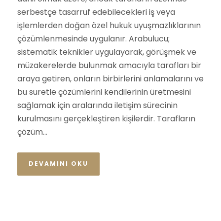
serbestçe tasarruf edebilecekleri iş veya
işlemlerden doğan özel hukuk uyuşmazlıklarının
çözümlenmesinde uygulanır. Arabulucu;
sistematik teknikler uygulayarak, görüşmek ve
müzakerelerde bulunmak amacıyla tarafları bir
araya getiren, onların birbirlerini anlamalarını ve
bu suretle çözümlerini kendilerinin üretmesini
sağlamak için aralarında iletişim sürecinin
kurulmasını gerçekleştiren kişilerdir. Tarafların
çözüm...
DEVAMINI OKU