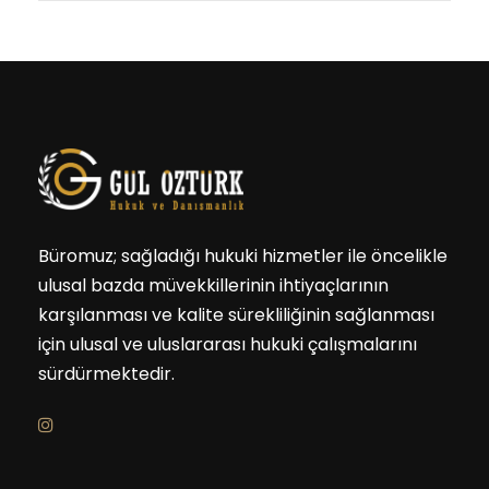
Büromuz; sağladığı hukuki hizmetler ile öncelikle
ulusal bazda müvekkillerinin ihtiyaçlarının
karşılanması ve kalite sürekliliğinin sağlanması
için ulusal ve uluslararası hukuki çalışmalarını
sürdürmektedir.