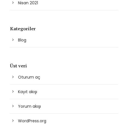
Nisan 2021
Kategoriler
Blog
Üst veri
Oturum aç
Kayıt akışı
Yorum akışı
WordPress.org