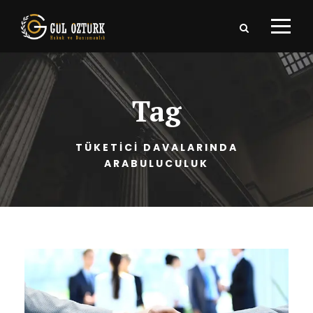
Tag
TÜKETICI DAVALARINDA
ARABULUCULUK