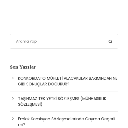
Son Yazılar
KONKORDATO MÜHLETİ ALACAKLILAR BAKIMINDAN NE
GİBİ SONUÇLAR DOĞURUR?
TAŞINMAZ TEK YETKİ SÖZLEŞMESİ(MÜNHASIRLIK
SÖZLEŞMESİ)
Emlak Komisyon Sözleşmelerinde Cayma Geçerli
mi?