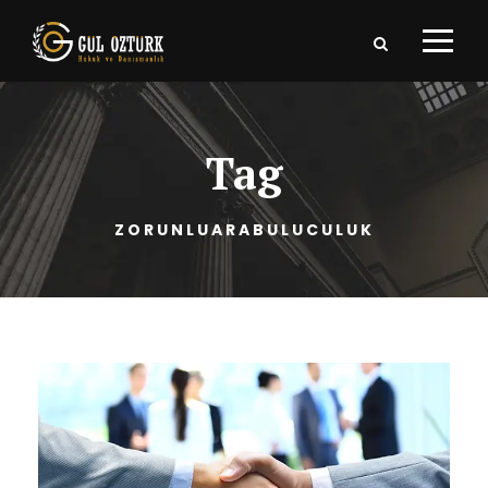
Tag
ZORUNLUARABULUCULUK