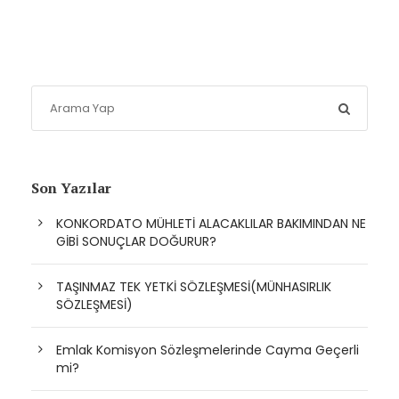
Son Yazılar
KONKORDATO MÜHLETİ ALACAKLILAR BAKIMINDAN NE
GİBİ SONUÇLAR DOĞURUR?
TAŞINMAZ TEK YETKİ SÖZLEŞMESİ(MÜNHASIRLIK
SÖZLEŞMESİ)
Emlak Komisyon Sözleşmelerinde Cayma Geçerli
mi?