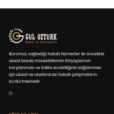
Büromuz; sağladığı hukuki hizmetler ile öncelikle
ulusal bazda müvekkillerinin ihtiyaçlarının
karşılanması ve kalite sürekliliğinin sağlanması
için ulusal ve uluslararası hukuki çalışmalarını
sürdürmektedir.