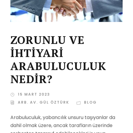
ZORUNLU VE
İHTİYARİ
ARABULUCULUK
NEDİR?
15 MART 2023
ARB. AV. GÜL ÖZTÜRK
BLOG
Arabuluculuk, yabancılık unsuru taşıyanlar da
dahil olmak üzere, ancak tarafların üzerinde