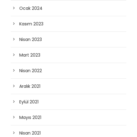
Ocak 2024
Kasım 2023
Nisan 2023
Mart 2023
Nisan 2022
Aralık 2021
Eylül 2021
Mayıs 2021
Nisan 2021