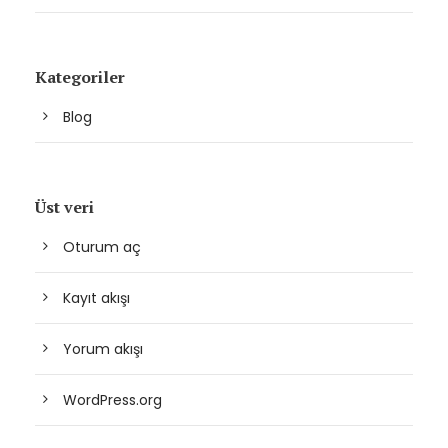
Kategoriler
Blog
Üst veri
Oturum aç
Kayıt akışı
Yorum akışı
WordPress.org