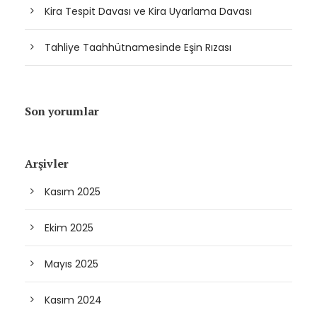
Kira Tespit Davası ve Kira Uyarlama Davası
Tahliye Taahhütnamesinde Eşin Rızası
Son yorumlar
Arşivler
Kasım 2025
Ekim 2025
Mayıs 2025
Kasım 2024