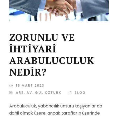
ZORUNLU VE
İHTİYARİ
ARABULUCULUK
NEDİR?
15 MART 2023
ARB. AV. GÜL ÖZTÜRK
BLOG
Arabuluculuk, yabancılık unsuru taşıyanlar da
dahil olmak üzere, ancak tarafların üzerinde