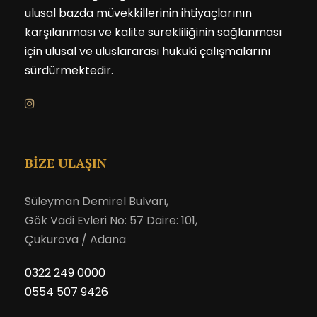
ulusal bazda müvekkillerinin ihtiyaçlarının
karşılanması ve kalite sürekliliğinin sağlanması
için ulusal ve uluslararası hukuki çalışmalarını
sürdürmektedir.
BİZE ULAŞIN
Süleyman Demirel Bulvarı,
Gök Vadi Evleri No: 57 Daire: 101,
Çukurova / Adana
0322 249 0000
0554 507 9426