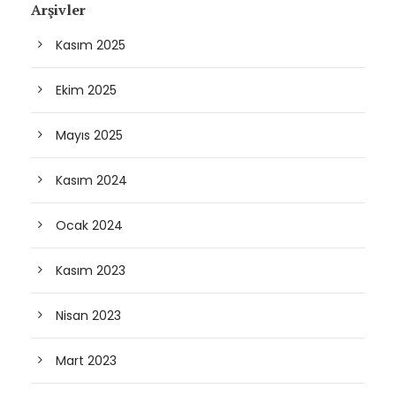
Arşivler
Kasım 2025
Ekim 2025
Mayıs 2025
Kasım 2024
Ocak 2024
Kasım 2023
Nisan 2023
Mart 2023