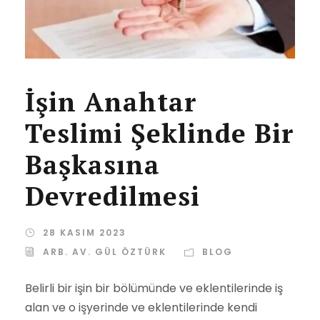
İşin Anahtar
Teslimi Şeklinde Bir
Başkasına
Devredilmesi
28 KASIM 2023
ARB. AV. GÜL ÖZTÜRK
BLOG
Belirli bir işin bir bölümünde ve eklentilerinde iş
alan ve o işyerinde ve eklentilerinde kendi