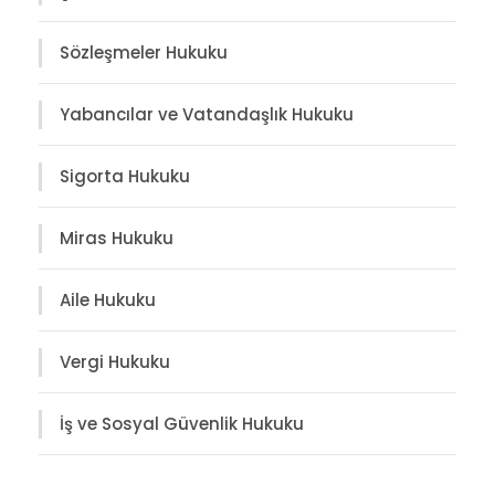
Sözleşmeler Hukuku
Yabancılar ve Vatandaşlık Hukuku
Sigorta Hukuku
Miras Hukuku
Aile Hukuku
Vergi Hukuku
İş ve Sosyal Güvenlik Hukuku