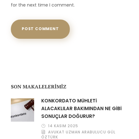
for the next time I comment.
SON MAKALELERİMİZ
KONKORDATO MÜHLETİ
ALACAKLILAR BAKIMINDAN NE GİBİ
SONUÇLAR DOĞURUR?
14 KASIM 2025
AVUKAT UZMAN ARABULUCU GÜL
ÖZTÜRK