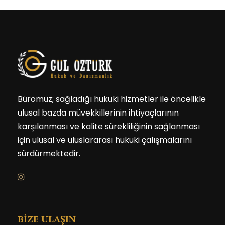
Büromuz; sağladığı hukuki hizmetler ile öncelikle
ulusal bazda müvekkillerinin ihtiyaçlarının
karşılanması ve kalite sürekliliğinin sağlanması
için ulusal ve uluslararası hukuki çalışmalarını
sürdürmektedir.
BİZE ULAŞIN