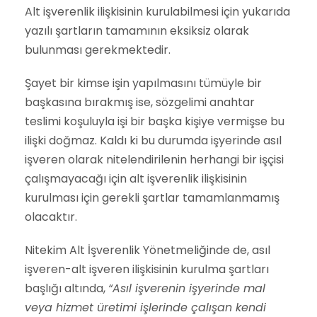
Alt işverenlik ilişkisinin kurulabilmesi için yukarıda
yazılı şartların tamamının eksiksiz olarak
bulunması gerekmektedir.
Şayet bir kimse işin yapılmasını tümüyle bir
başkasına bırakmış ise, sözgelimi anahtar
teslimi koşuluyla işi bir başka kişiye vermişse bu
ilişki doğmaz. Kaldı ki bu durumda işyerinde asıl
işveren olarak nitelendirilenin herhangi bir işçisi
çalışmayacağı için alt işverenlik ilişkisinin
kurulması için gerekli şartlar tamamlanmamış
olacaktır.
Nitekim Alt İşverenlik Yönetmeliğinde de, asıl
işveren-alt işveren ilişkisinin kurulma şartları
başlığı altında,
“Asıl işverenin işyerinde mal
veya hizmet üretimi işlerinde çalışan kendi