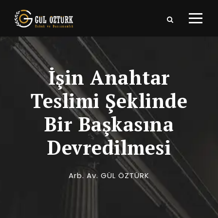
İşin Anahtar
Teslimi Şeklinde
Bir Başkasına
Devredilmesi
Arb. Av. GÜL ÖZTÜRK