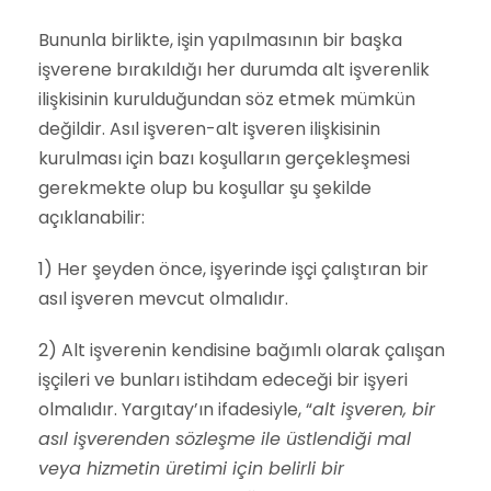
Bununla birlikte, işin yapılmasının bir başka
işverene bırakıldığı her durumda alt işverenlik
ilişkisinin kurulduğundan söz etmek mümkün
değildir. Asıl işveren-alt işveren ilişkisinin
kurulması için bazı koşulların gerçekleşmesi
gerekmekte olup bu koşullar şu şekilde
açıklanabilir:
1) Her şeyden önce, işyerinde işçi çalıştıran bir
asıl işveren mevcut olmalıdır.
2) Alt işverenin kendisine bağımlı olarak çalışan
işçileri ve bunları istihdam edeceği bir işyeri
olmalıdır. Yargıtay’ın ifadesiyle, “
alt işveren, bir
asıl işverenden sözleşme ile üstlendiği mal
veya hizmetin üretimi için belirli bir