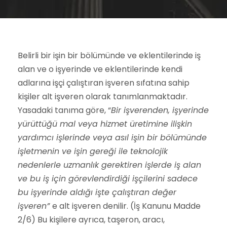
Belirli bir işin bir bölümünde ve eklentilerinde iş
alan ve o işyerinde ve eklentilerinde kendi
adlarına işçi çalıştıran işveren sıfatına sahip
kişiler alt işveren olarak tanımlanmaktadır.
Yasadaki tanıma göre, “
Bir işverenden, işyerinde
yürüttüğü mal veya hizmet üretimine ilişkin
yardımcı işlerinde veya asıl işin bir bölümünde
işletmenin ve işin gereği ile teknolojik
nedenlerle uzmanlık gerektiren işlerde iş alan
ve bu iş için görevlendirdiği işçilerini sadece
bu işyerinde aldığı işte çalıştıran değer
işveren”
e alt işveren denilir. (İş Kanunu Madde
2/6) Bu kişilere ayrıca, taşeron, aracı,